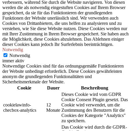
verbessern, während Sie durch die Website navigieren. Von diesen
werden die als notwendig eingestuften Cookies auf Ihrem Browser
gespeichert, da sie für das Funktionieren der grundlegenden
Funktionen der Website unerlässlich sind. Wir verwenden auch
Cookies von Drittanbietern, die uns helfen zu analysieren und zu
verstehen, wie Sie diese Website nutzen. Diese Cookies werden nur
mit Ihrer Zustimmung in Ihrem Browser gespeichert. Sie haben auch
die Möglichkeit, diese Cookies abzulehnen. Das Ablehnen einiger
dieser Cookies kann jedoch Ihr Surferlebnis beeinträchtigen.
Notwendig
Notwendig
immer aktiv
Notwendige Cookies sind für das ordnungsgemäße Funktionieren
der Website unbedingt erforderlich. Diese Cookies gewährleisten
anonym die grundlegenden Funktionalitäten und
Sicherheitsmerkmale der Website.
Cookie
Dauer
Beschreibung
Dieses Cookie wird vom GDPR
Cookie Consent Plugin gesetzt. Das
cookielawinfo-
12
Cookie wird verwendet, um die
checbox-analytics
Monate
Zustimmung des Benutzers für die
Cookies der Kategorie "Analytics"
zu speichern.
Das Cookie wird durch die GDPR-