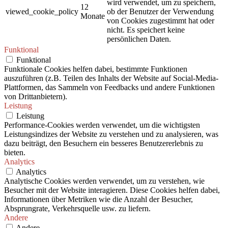
wird verwendet, um zu speichern,
12
viewed_cookie_policy
ob der Benutzer der Verwendung
Monate
von Cookies zugestimmt hat oder
nicht. Es speichert keine
persönlichen Daten.
Funktional
Funktional
Funktionale Cookies helfen dabei, bestimmte Funktionen
auszuführen (z.B. Teilen des Inhalts der Website auf Social-Media-
Plattformen, das Sammeln von Feedbacks und andere Funktionen
von Drittanbietern).
Leistung
Leistung
Performance-Cookies werden verwendet, um die wichtigsten
Leistungsindizes der Website zu verstehen und zu analysieren, was
dazu beiträgt, den Besuchern ein besseres Benutzererlebnis zu
bieten.
Analytics
Analytics
Analytische Cookies werden verwendet, um zu verstehen, wie
Besucher mit der Website interagieren. Diese Cookies helfen dabei,
Informationen über Metriken wie die Anzahl der Besucher,
Absprungrate, Verkehrsquelle usw. zu liefern.
Andere
Andere