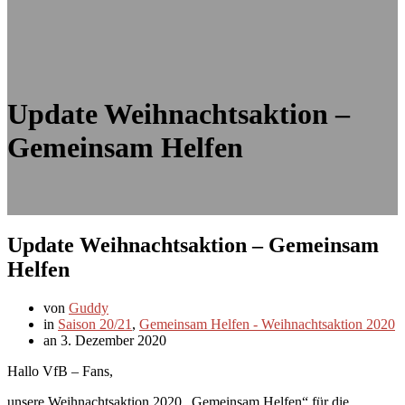
Update Weihnachtsaktion –
Gemeinsam Helfen
Update Weihnachtsaktion – Gemeinsam
Helfen
von
Guddy
in
Saison 20/21
,
Gemeinsam Helfen - Weihnachtsaktion 2020
an 3. Dezember 2020
Hallo VfB – Fans,
unsere Weihnachtsaktion 2020 „Gemeinsam Helfen“ für die