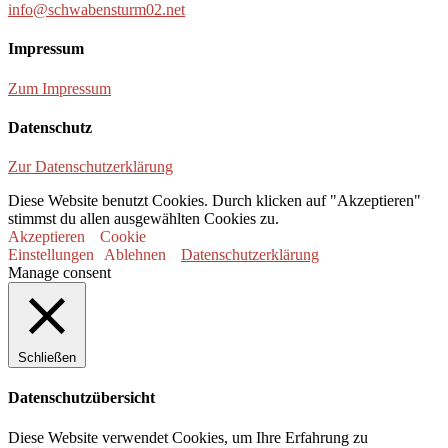
info@schwabensturm02.net
Impressum
Zum Impressum
Datenschutz
Zur Datenschutzerklärung
Diese Website benutzt Cookies. Durch klicken auf "Akzeptieren"
stimmst du allen ausgewählten Cookies zu.
Akzeptieren
Cookie
Einstellungen
Ablehnen
Datenschutzerklärung
Manage consent
Schließen
Datenschutzübersicht
Diese Website verwendet Cookies, um Ihre Erfahrung zu