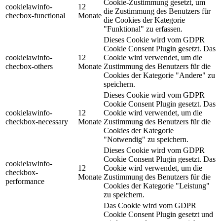
Cookie-Zustimmung gesetzt, um
cookielawinfo-
12
die Zustimmung des Benutzers für
checbox-functional
Monate
die Cookies der Kategorie
"Funktional" zu erfassen.
Dieses Cookie wird vom GDPR
Cookie Consent Plugin gesetzt. Das
cookielawinfo-
12
Cookie wird verwendet, um die
checbox-others
Monate
Zustimmung des Benutzers für die
Cookies der Kategorie "Andere" zu
speichern.
Dieses Cookie wird vom GDPR
Cookie Consent Plugin gesetzt. Das
cookielawinfo-
12
Cookie wird verwendet, um die
checkbox-necessary
Monate
Zustimmung des Benutzers für die
Cookies der Kategorie
"Notwendig" zu speichern.
Dieses Cookie wird vom GDPR
Cookie Consent Plugin gesetzt. Das
cookielawinfo-
12
Cookie wird verwendet, um die
checkbox-
Monate
Zustimmung des Benutzers für die
performance
Cookies der Kategorie "Leistung"
zu speichern.
Das Cookie wird vom GDPR
Cookie Consent Plugin gesetzt und