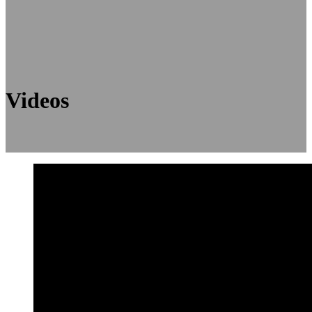
Videos