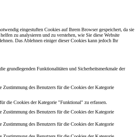
otwendig eingestuften Cookies auf Ihrem Browser gespeichert, da sie
helfen zu analysieren und zu verstehen, wie Sie diese Website
lehnen. Das Ablehnen einiger dieser Cookies kann jedoch Ihr
die grundlegenden Funktionalitäten und Sicherheitsmerkmale der
 Zustimmung des Benutzers für die Cookies der Kategorie
 die Cookies der Kategorie "Funktional" zu erfassen.
 Zustimmung des Benutzers für die Cookies der Kategorie
 Zustimmung des Benutzers für die Cookies der Kategorie
 Zustimmung des Benutzers für die Cookies der Kategorie