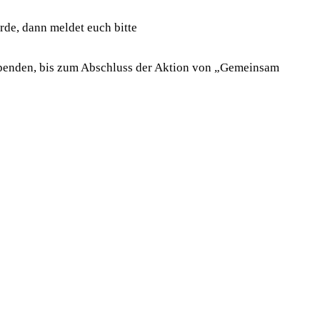
rde, dann meldet euch bitte
Spenden, bis zum Abschluss der Aktion von „Gemeinsam