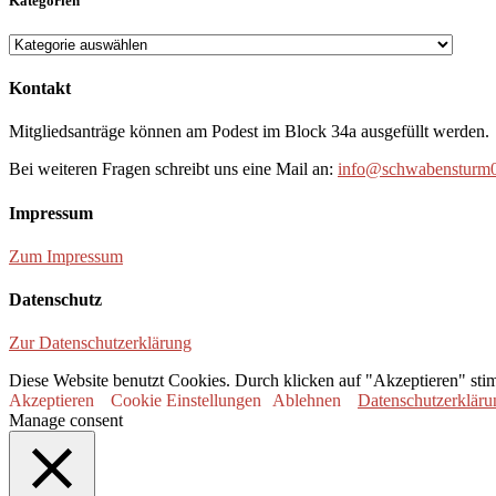
Kategorien
Kategorien
Kontakt
Mitgliedsanträge können am Podest im Block 34a ausgefüllt werden.
Bei weiteren Fragen schreibt uns eine Mail an:
info@schwabensturm0
Impressum
Zum Impressum
Datenschutz
Zur Datenschutzerklärung
Diese Website benutzt Cookies. Durch klicken auf "Akzeptieren" sti
Akzeptieren
Cookie Einstellungen
Ablehnen
Datenschutzerkläru
Manage consent