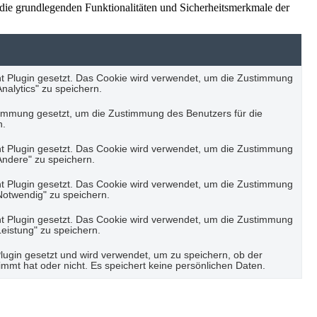
die grundlegenden Funktionalitäten und Sicherheitsmerkmale der
 Plugin gesetzt. Das Cookie wird verwendet, um die Zustimmung
nalytics" zu speichern.
immung gesetzt, um die Zustimmung des Benutzers für die
n.
 Plugin gesetzt. Das Cookie wird verwendet, um die Zustimmung
Andere" zu speichern.
 Plugin gesetzt. Das Cookie wird verwendet, um die Zustimmung
Notwendig" zu speichern.
 Plugin gesetzt. Das Cookie wird verwendet, um die Zustimmung
Leistung" zu speichern.
gin gesetzt und wird verwendet, um zu speichern, ob der
mt hat oder nicht. Es speichert keine persönlichen Daten.