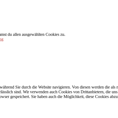
mmst du allen ausgewählten Cookies zu.
ng
während Sie durch die Website navigieren. Von diesen werden die als n
ässlich sind. Wir verwenden auch Cookies von Drittanbietern, die uns 
wser gespeichert. Sie haben auch die Möglichkeit, diese Cookies abzu