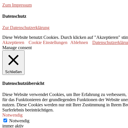
Zum Impressum
Datenschutz
Zur Datenschutzerklärung
Diese Website benutzt Cookies. Durch klicken auf "Akzeptieren" sti
Akzeptieren
Cookie Einstellungen
Ablehnen
Datenschutzerkläru
Manage consent
Schließen
Datenschutzübersicht
Diese Website verwendet Cookies, um Ihre Erfahrung zu verbessern, 
für das Funktionieren der grundlegenden Funktionen der Website unerl
nutzen. Diese Cookies werden nur mit Ihrer Zustimmung in Ihrem Bro
Surferlebnis beeinträchtigen.
Notwendig
Notwendig
immer aktiv