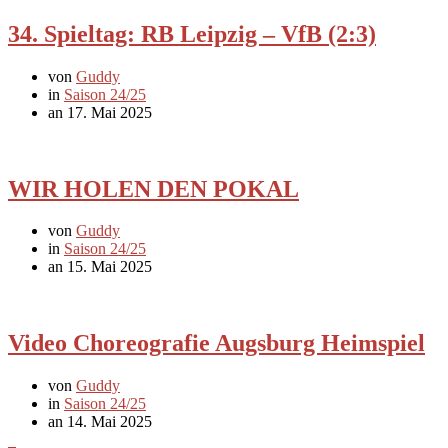
34. Spieltag: RB Leipzig – VfB (2:3)
von
Guddy
in
Saison 24/25
an 17. Mai 2025
WIR HOLEN DEN POKAL
von
Guddy
in
Saison 24/25
an 15. Mai 2025
Video Choreografie Augsburg Heimspiel
von
Guddy
in
Saison 24/25
an 14. Mai 2025