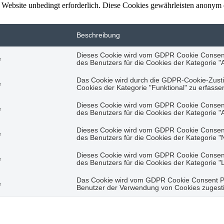
Website unbedingt erforderlich. Diese Cookies gewährleisten anonym 
Beschreibung
Dieses Cookie wird vom GDPR Cookie Consent
e
des Benutzers für die Cookies der Kategorie "A
Das Cookie wird durch die GDPR-Cookie-Zust
e
Cookies der Kategorie "Funktional" zu erfasse
Dieses Cookie wird vom GDPR Cookie Consent
e
des Benutzers für die Cookies der Kategorie "
Dieses Cookie wird vom GDPR Cookie Consent
e
des Benutzers für die Cookies der Kategorie "
Dieses Cookie wird vom GDPR Cookie Consent
e
des Benutzers für die Cookies der Kategorie "
Das Cookie wird vom GDPR Cookie Consent Plu
e
Benutzer der Verwendung von Cookies zugestim