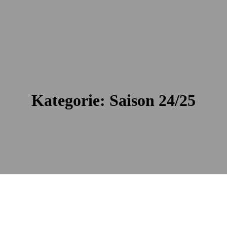
Kategorie:
Saison 24/25