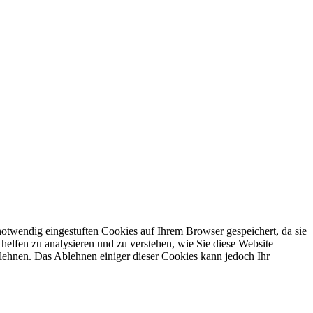
otwendig eingestuften Cookies auf Ihrem Browser gespeichert, da sie
helfen zu analysieren und zu verstehen, wie Sie diese Website
lehnen. Das Ablehnen einiger dieser Cookies kann jedoch Ihr