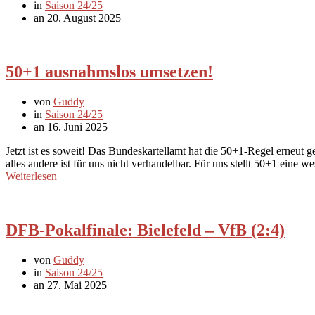
in
Saison 24/25
an 20. August 2025
50+1 ausnahmslos umsetzen!
von
Guddy
in
Saison 24/25
an 16. Juni 2025
Jetzt ist es soweit! Das Bundeskartellamt hat die 50+1-Regel erneut
alles andere ist für uns nicht verhandelbar. Für uns stellt 50+1 eine 
Weiterlesen
DFB-Pokalfinale: Bielefeld – VfB (2:4)
von
Guddy
in
Saison 24/25
an 27. Mai 2025