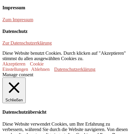
Impressum
Zum Impressum
Datenschutz
Zur Datenschutzerklärung
Diese Website benutzt Cookies. Durch klicken auf "Akzeptieren"
stimmst du allen ausgewählten Cookies zu.
Akzeptieren
Cookie
Einstellungen
Ablehnen
Datenschutzerklärung
Manage consent
Schließen
Datenschutzübersicht
Diese Website verwendet Cookies, um Ihre Erfahrung zu
verbessern, während Sie durch die Website navigieren. Von diesen