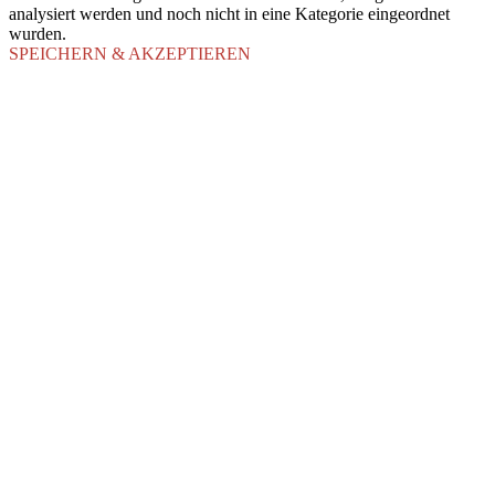
analysiert werden und noch nicht in eine Kategorie eingeordnet
wurden.
SPEICHERN & AKZEPTIEREN