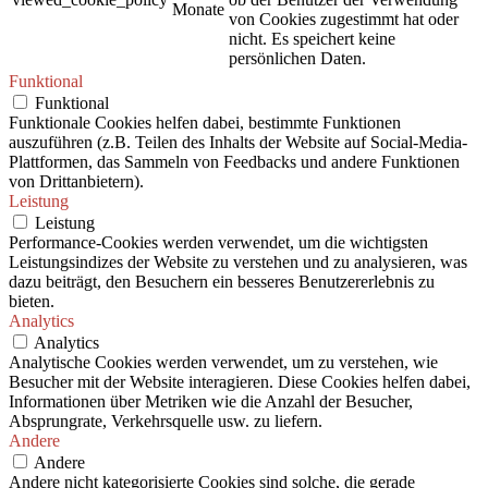
Monate
von Cookies zugestimmt hat oder
nicht. Es speichert keine
persönlichen Daten.
Funktional
Funktional
Funktionale Cookies helfen dabei, bestimmte Funktionen
auszuführen (z.B. Teilen des Inhalts der Website auf Social-Media-
Plattformen, das Sammeln von Feedbacks und andere Funktionen
von Drittanbietern).
Leistung
Leistung
Performance-Cookies werden verwendet, um die wichtigsten
Leistungsindizes der Website zu verstehen und zu analysieren, was
dazu beiträgt, den Besuchern ein besseres Benutzererlebnis zu
bieten.
Analytics
Analytics
Analytische Cookies werden verwendet, um zu verstehen, wie
Besucher mit der Website interagieren. Diese Cookies helfen dabei,
Informationen über Metriken wie die Anzahl der Besucher,
Absprungrate, Verkehrsquelle usw. zu liefern.
Andere
Andere
Andere nicht kategorisierte Cookies sind solche, die gerade