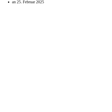
an 25. Februar 2025