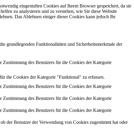
otwendig eingestuften Cookies auf Ihrem Browser gespeichert, da sie
helfen zu analysieren und zu verstehen, wie Sie diese Website
lehnen. Das Ablehnen einiger dieser Cookies kann jedoch Ihr
die grundlegenden Funktionalitäten und Sicherheitsmerkmale der
 Zustimmung des Benutzers für die Cookies der Kategorie
 die Cookies der Kategorie "Funktional" zu erfassen.
 Zustimmung des Benutzers für die Cookies der Kategorie
 Zustimmung des Benutzers für die Cookies der Kategorie
 Zustimmung des Benutzers für die Cookies der Kategorie
ob der Benutzer der Verwendung von Cookies zugestimmt hat oder