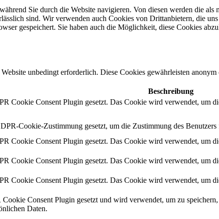
während Sie durch die Website navigieren. Von diesen werden die als n
ässlich sind. Wir verwenden auch Cookies von Drittanbietern, die uns 
wser gespeichert. Sie haben auch die Möglichkeit, diese Cookies abzu
Website unbedingt erforderlich. Diese Cookies gewährleisten anonym 
Beschreibung
 Cookie Consent Plugin gesetzt. Das Cookie wird verwendet, um die
DPR-Cookie-Zustimmung gesetzt, um die Zustimmung des Benutzers für
 Cookie Consent Plugin gesetzt. Das Cookie wird verwendet, um die
 Cookie Consent Plugin gesetzt. Das Cookie wird verwendet, um die
 Cookie Consent Plugin gesetzt. Das Cookie wird verwendet, um die
ookie Consent Plugin gesetzt und wird verwendet, um zu speichern, 
sönlichen Daten.