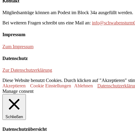
Kontakt
Mitgliedsanträge können am Podest im Block 34a ausgefüllt werden.
Bei weiteren Fragen schreibt uns eine Mail an:
info@schwabensturm0
Impressum
Zum Impressum
Datenschutz
Zur Datenschutzerklärung
Diese Website benutzt Cookies. Durch klicken auf "Akzeptieren" sti
Akzeptieren
Cookie Einstellungen
Ablehnen
Datenschutzerkläru
Manage consent
Schließen
Datenschutzübersicht