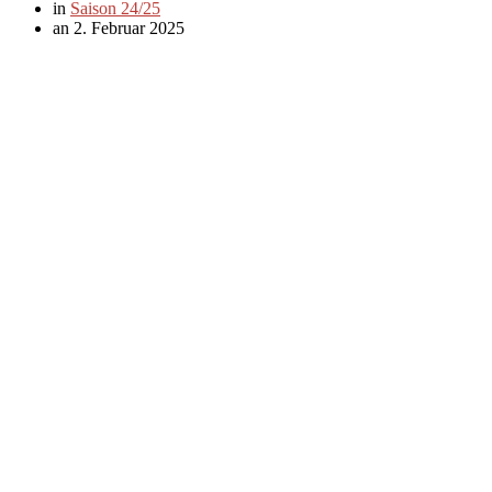
in
Saison 24/25
an 2. Februar 2025