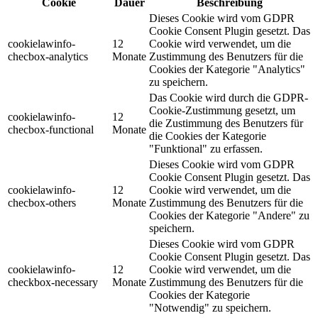
Cookie
Dauer
Beschreibung
Dieses Cookie wird vom GDPR
Cookie Consent Plugin gesetzt. Das
cookielawinfo-
12
Cookie wird verwendet, um die
checbox-analytics
Monate
Zustimmung des Benutzers für die
Cookies der Kategorie "Analytics"
zu speichern.
Das Cookie wird durch die GDPR-
Cookie-Zustimmung gesetzt, um
cookielawinfo-
12
die Zustimmung des Benutzers für
checbox-functional
Monate
die Cookies der Kategorie
"Funktional" zu erfassen.
Dieses Cookie wird vom GDPR
Cookie Consent Plugin gesetzt. Das
cookielawinfo-
12
Cookie wird verwendet, um die
checbox-others
Monate
Zustimmung des Benutzers für die
Cookies der Kategorie "Andere" zu
speichern.
Dieses Cookie wird vom GDPR
Cookie Consent Plugin gesetzt. Das
cookielawinfo-
12
Cookie wird verwendet, um die
checkbox-necessary
Monate
Zustimmung des Benutzers für die
Cookies der Kategorie
"Notwendig" zu speichern.