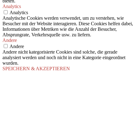
bieten.
Analytics
Analytics
Analytische Cookies werden verwendet, um zu verstehen, wie
Besucher mit der Website interagieren. Diese Cookies helfen dabei,
Informationen über Metriken wie die Anzahl der Besucher,
Absprungrate, Verkehrsquelle usw. zu liefern.
Andere
Andere
Andere nicht kategorisierte Cookies sind solche, die gerade
analysiert werden und noch nicht in eine Kategorie eingeordnet
wurden.
SPEICHERN & AKZEPTIEREN