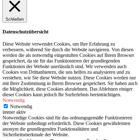
Schließen
Datenschutzübersicht
Diese Website verwendet Cookies, um Ihre Erfahrung zu
verbessern, während Sie durch die Website navigieren. Von diesen
werden die als notwendig eingestuften Cookies auf Ihrem Browser
gespeichert, da sie für das Funktionieren der grundlegenden
Funktionen der Website unerlässlich sind. Wir verwenden auch
Cookies von Drittanbietern, die uns helfen zu analysieren und zu
verstehen, wie Sie diese Website nutzen. Diese Cookies werden nur
mit Ihrer Zustimmung in Ihrem Browser gespeichert. Sie haben auch
die Möglichkeit, diese Cookies abzulehnen. Das Ablehnen einiger
dieser Cookies kann jedoch Ihr Surferlebnis beeinträchtigen.
Notwendig
Notwendig
immer aktiv
Notwendige Cookies sind für das ordnungsgemäße Funktionieren
der Website unbedingt erforderlich. Diese Cookies gewährleisten
anonym die grundlegenden Funktionalitäten und
Sicherheitsmerkmale der Website.