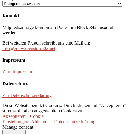
Kontakt
Mitgliedsanträge können am Podest im Block 34a ausgefüllt
werden.
Bei weiteren Fragen schreibt uns eine Mail an:
info@schwabensturm02.net
Impressum
Zum Impressum
Datenschutz
Zur Datenschutzerklärung
Diese Website benutzt Cookies. Durch klicken auf "Akzeptieren"
stimmst du allen ausgewählten Cookies zu.
Akzeptieren
Cookie
Einstellungen
Ablehnen
Datenschutzerklärung
Manage consent