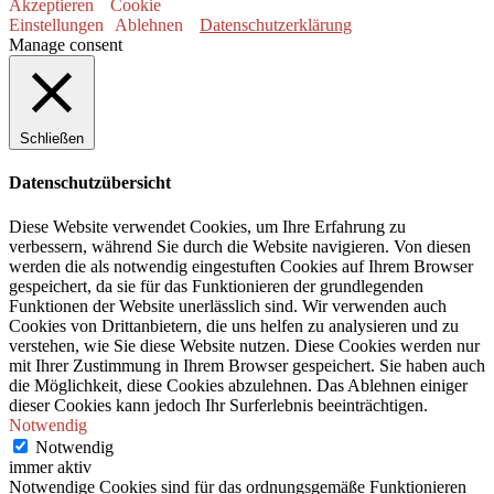
Akzeptieren
Cookie
Einstellungen
Ablehnen
Datenschutzerklärung
Manage consent
Schließen
Datenschutzübersicht
Diese Website verwendet Cookies, um Ihre Erfahrung zu
verbessern, während Sie durch die Website navigieren. Von diesen
werden die als notwendig eingestuften Cookies auf Ihrem Browser
gespeichert, da sie für das Funktionieren der grundlegenden
Funktionen der Website unerlässlich sind. Wir verwenden auch
Cookies von Drittanbietern, die uns helfen zu analysieren und zu
verstehen, wie Sie diese Website nutzen. Diese Cookies werden nur
mit Ihrer Zustimmung in Ihrem Browser gespeichert. Sie haben auch
die Möglichkeit, diese Cookies abzulehnen. Das Ablehnen einiger
dieser Cookies kann jedoch Ihr Surferlebnis beeinträchtigen.
Notwendig
Notwendig
immer aktiv
Notwendige Cookies sind für das ordnungsgemäße Funktionieren