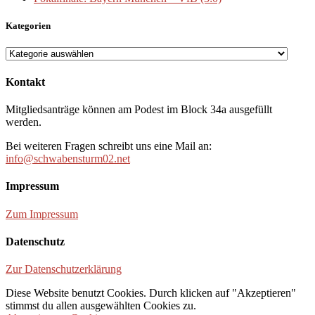
Kategorien
Kategorien
Kontakt
Mitgliedsanträge können am Podest im Block 34a ausgefüllt
werden.
Bei weiteren Fragen schreibt uns eine Mail an:
info@schwabensturm02.net
Impressum
Zum Impressum
Datenschutz
Zur Datenschutzerklärung
Diese Website benutzt Cookies. Durch klicken auf "Akzeptieren"
stimmst du allen ausgewählten Cookies zu.