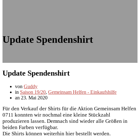
Update Spendenshirt
Update Spendenshirt
von
Guddy
in
Saison 19/20
,
Gemeinsam Helfen - Einkaufshilfe
an 23. Mai 2020
Für den Verkauf der Shirts für die Aktion Gemeinsam Helfen
0711 konnten wir nochmal eine kleine Stückzahl
produzieren lassen. Demnach sind wieder alle Größen in
beiden Farben verfügbar.
Die Shirts können weiterhin hier bestellt werden.