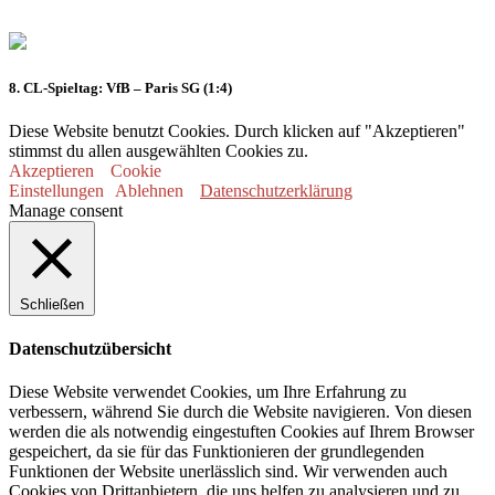
8. CL-Spieltag: VfB – Paris SG (1:4)
Diese Website benutzt Cookies. Durch klicken auf "Akzeptieren"
stimmst du allen ausgewählten Cookies zu.
Akzeptieren
Cookie
Einstellungen
Ablehnen
Datenschutzerklärung
Manage consent
Schließen
Datenschutzübersicht
Diese Website verwendet Cookies, um Ihre Erfahrung zu
verbessern, während Sie durch die Website navigieren. Von diesen
werden die als notwendig eingestuften Cookies auf Ihrem Browser
gespeichert, da sie für das Funktionieren der grundlegenden
Funktionen der Website unerlässlich sind. Wir verwenden auch
Cookies von Drittanbietern, die uns helfen zu analysieren und zu