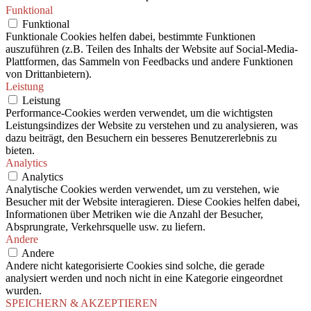
Funktional
Funktional
Funktionale Cookies helfen dabei, bestimmte Funktionen
auszuführen (z.B. Teilen des Inhalts der Website auf Social-Media-
Plattformen, das Sammeln von Feedbacks und andere Funktionen
von Drittanbietern).
Leistung
Leistung
Performance-Cookies werden verwendet, um die wichtigsten
Leistungsindizes der Website zu verstehen und zu analysieren, was
dazu beiträgt, den Besuchern ein besseres Benutzererlebnis zu
bieten.
Analytics
Analytics
Analytische Cookies werden verwendet, um zu verstehen, wie
Besucher mit der Website interagieren. Diese Cookies helfen dabei,
Informationen über Metriken wie die Anzahl der Besucher,
Absprungrate, Verkehrsquelle usw. zu liefern.
Andere
Andere
Andere nicht kategorisierte Cookies sind solche, die gerade
analysiert werden und noch nicht in eine Kategorie eingeordnet
wurden.
SPEICHERN & AKZEPTIEREN