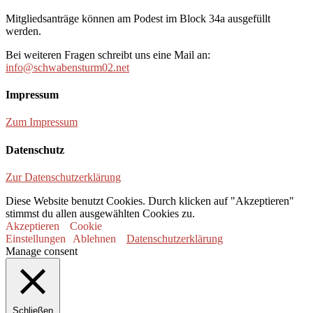
Mitgliedsanträge können am Podest im Block 34a ausgefüllt
werden.
Bei weiteren Fragen schreibt uns eine Mail an:
info@schwabensturm02.net
Impressum
Zum Impressum
Datenschutz
Zur Datenschutzerklärung
Diese Website benutzt Cookies. Durch klicken auf "Akzeptieren"
stimmst du allen ausgewählten Cookies zu.
Akzeptieren
Cookie
Einstellungen
Ablehnen
Datenschutzerklärung
Manage consent
Schließen