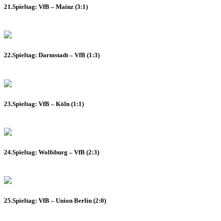
21.Spieltag: VfB – Mainz (3:1)
22.Spieltag: Darmstadt – VfB (1:3)
23.Spieltag: VfB – Köln (1:1)
24.Spieltag: Wolfsburg – VfB (2:3)
25.Spieltag: VfB – Union Berlin (2:0)