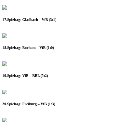
17.Spieltag: Gladbach – VfB (3:1)
18.Spieltag: Bochum – VfB (1:0)
19.Spieltag: VfB – RBL (5:2)
20.Spieltag: Freiburg – VfB (1:3)