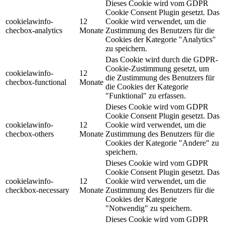
Dieses Cookie wird vom GDPR
Cookie Consent Plugin gesetzt. Das
cookielawinfo-
12
Cookie wird verwendet, um die
checbox-analytics
Monate
Zustimmung des Benutzers für die
Cookies der Kategorie "Analytics"
zu speichern.
Das Cookie wird durch die GDPR-
Cookie-Zustimmung gesetzt, um
cookielawinfo-
12
die Zustimmung des Benutzers für
checbox-functional
Monate
die Cookies der Kategorie
"Funktional" zu erfassen.
Dieses Cookie wird vom GDPR
Cookie Consent Plugin gesetzt. Das
cookielawinfo-
12
Cookie wird verwendet, um die
checbox-others
Monate
Zustimmung des Benutzers für die
Cookies der Kategorie "Andere" zu
speichern.
Dieses Cookie wird vom GDPR
Cookie Consent Plugin gesetzt. Das
cookielawinfo-
12
Cookie wird verwendet, um die
checkbox-necessary
Monate
Zustimmung des Benutzers für die
Cookies der Kategorie
"Notwendig" zu speichern.
Dieses Cookie wird vom GDPR