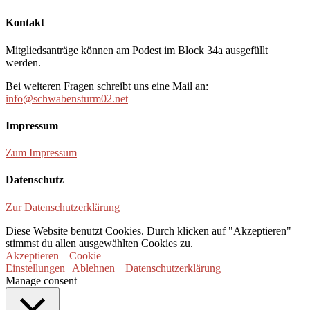
Kontakt
Mitgliedsanträge können am Podest im Block 34a ausgefüllt
werden.
Bei weiteren Fragen schreibt uns eine Mail an:
info@schwabensturm02.net
Impressum
Zum Impressum
Datenschutz
Zur Datenschutzerklärung
Diese Website benutzt Cookies. Durch klicken auf "Akzeptieren"
stimmst du allen ausgewählten Cookies zu.
Akzeptieren
Cookie
Einstellungen
Ablehnen
Datenschutzerklärung
Manage consent