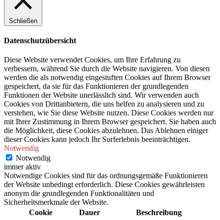
Schließen
Datenschutzübersicht
Diese Website verwendet Cookies, um Ihre Erfahrung zu
verbessern, während Sie durch die Website navigieren. Von diesen
werden die als notwendig eingestuften Cookies auf Ihrem Browser
gespeichert, da sie für das Funktionieren der grundlegenden
Funktionen der Website unerlässlich sind. Wir verwenden auch
Cookies von Drittanbietern, die uns helfen zu analysieren und zu
verstehen, wie Sie diese Website nutzen. Diese Cookies werden nur
mit Ihrer Zustimmung in Ihrem Browser gespeichert. Sie haben auch
die Möglichkeit, diese Cookies abzulehnen. Das Ablehnen einiger
dieser Cookies kann jedoch Ihr Surferlebnis beeinträchtigen.
Notwendig
Notwendig
immer aktiv
Notwendige Cookies sind für das ordnungsgemäße Funktionieren
der Website unbedingt erforderlich. Diese Cookies gewährleisten
anonym die grundlegenden Funktionalitäten und
Sicherheitsmerkmale der Website.
Cookie
Dauer
Beschreibung