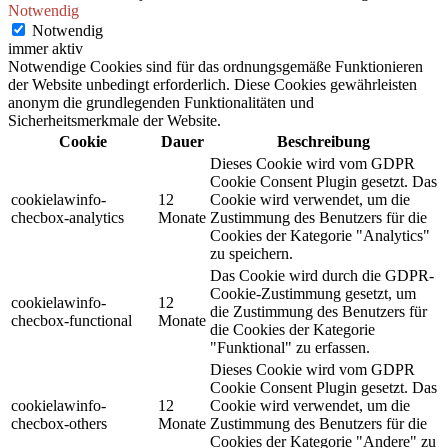
Notwendig
Notwendig
immer aktiv
Notwendige Cookies sind für das ordnungsgemäße Funktionieren
der Website unbedingt erforderlich. Diese Cookies gewährleisten
anonym die grundlegenden Funktionalitäten und
Sicherheitsmerkmale der Website.
Cookie
Dauer
Beschreibung
Dieses Cookie wird vom GDPR
Cookie Consent Plugin gesetzt. Das
cookielawinfo-
12
Cookie wird verwendet, um die
checbox-analytics
Monate
Zustimmung des Benutzers für die
Cookies der Kategorie "Analytics"
zu speichern.
Das Cookie wird durch die GDPR-
Cookie-Zustimmung gesetzt, um
cookielawinfo-
12
die Zustimmung des Benutzers für
checbox-functional
Monate
die Cookies der Kategorie
"Funktional" zu erfassen.
Dieses Cookie wird vom GDPR
Cookie Consent Plugin gesetzt. Das
cookielawinfo-
12
Cookie wird verwendet, um die
checbox-others
Monate
Zustimmung des Benutzers für die
Cookies der Kategorie "Andere" zu