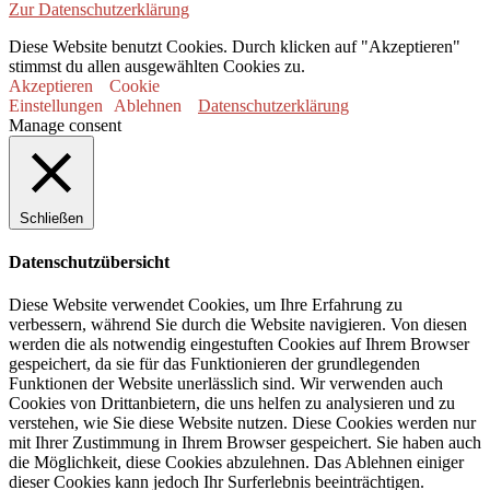
Zur Datenschutzerklärung
Diese Website benutzt Cookies. Durch klicken auf "Akzeptieren"
stimmst du allen ausgewählten Cookies zu.
Akzeptieren
Cookie
Einstellungen
Ablehnen
Datenschutzerklärung
Manage consent
Schließen
Datenschutzübersicht
Diese Website verwendet Cookies, um Ihre Erfahrung zu
verbessern, während Sie durch die Website navigieren. Von diesen
werden die als notwendig eingestuften Cookies auf Ihrem Browser
gespeichert, da sie für das Funktionieren der grundlegenden
Funktionen der Website unerlässlich sind. Wir verwenden auch
Cookies von Drittanbietern, die uns helfen zu analysieren und zu
verstehen, wie Sie diese Website nutzen. Diese Cookies werden nur
mit Ihrer Zustimmung in Ihrem Browser gespeichert. Sie haben auch
die Möglichkeit, diese Cookies abzulehnen. Das Ablehnen einiger
dieser Cookies kann jedoch Ihr Surferlebnis beeinträchtigen.