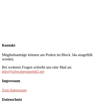
Kontakt
Mitgliedsanträge können am Podest im Block 34a ausgefüllt
werden.
Bei weiteren Fragen schreibt uns eine Mail an:
info@schwabensturm02.net
Impressum
Zum Impressum
Datenschutz