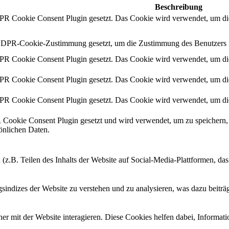
Beschreibung
 Cookie Consent Plugin gesetzt. Das Cookie wird verwendet, um die
DPR-Cookie-Zustimmung gesetzt, um die Zustimmung des Benutzers für
 Cookie Consent Plugin gesetzt. Das Cookie wird verwendet, um die
 Cookie Consent Plugin gesetzt. Das Cookie wird verwendet, um die
 Cookie Consent Plugin gesetzt. Das Cookie wird verwendet, um die
ookie Consent Plugin gesetzt und wird verwendet, um zu speichern, 
sönlichen Daten.
 (z.B. Teilen des Inhalts der Website auf Social-Media-Plattformen, d
ndizes der Website zu verstehen und zu analysieren, was dazu beiträgt
r mit der Website interagieren. Diese Cookies helfen dabei, Informat