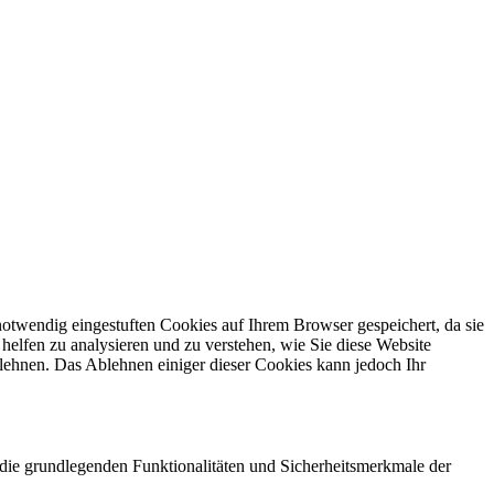
otwendig eingestuften Cookies auf Ihrem Browser gespeichert, da sie
helfen zu analysieren und zu verstehen, wie Sie diese Website
lehnen. Das Ablehnen einiger dieser Cookies kann jedoch Ihr
die grundlegenden Funktionalitäten und Sicherheitsmerkmale der