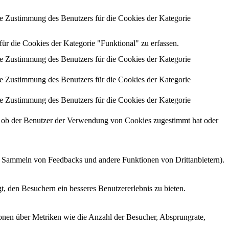
 Zustimmung des Benutzers für die Cookies der Kategorie
 die Cookies der Kategorie "Funktional" zu erfassen.
 Zustimmung des Benutzers für die Cookies der Kategorie
 Zustimmung des Benutzers für die Cookies der Kategorie
 Zustimmung des Benutzers für die Cookies der Kategorie
ob der Benutzer der Verwendung von Cookies zugestimmt hat oder
as Sammeln von Feedbacks und andere Funktionen von Drittanbietern).
, den Besuchern ein besseres Benutzererlebnis zu bieten.
ionen über Metriken wie die Anzahl der Besucher, Absprungrate,