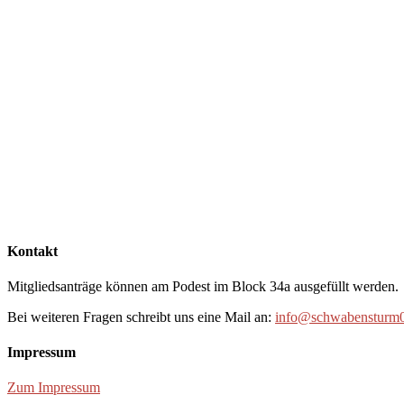
Kontakt
Mitgliedsanträge können am Podest im Block 34a ausgefüllt werden.
Bei weiteren Fragen schreibt uns eine Mail an:
info@schwabensturm0
Impressum
Zum Impressum