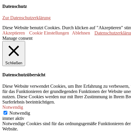
Datenschutz
Zur Datenschutzerklärung
Diese Website benutzt Cookies. Durch klicken auf "Akzeptieren" sti
Akzeptieren
Cookie Einstellungen
Ablehnen
Datenschutzerkläru
Manage consent
Schließen
Datenschutzübersicht
Diese Website verwendet Cookies, um Ihre Erfahrung zu verbessern, 
für das Funktionieren der grundlegenden Funktionen der Website unerl
nutzen. Diese Cookies werden nur mit Ihrer Zustimmung in Ihrem Bro
Surferlebnis beeinträchtigen.
Notwendig
Notwendig
immer aktiv
Notwendige Cookies sind für das ordnungsgemäße Funktionieren der 
Website.