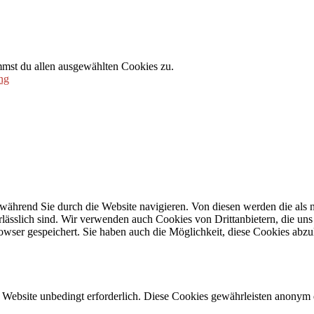
mmst du allen ausgewählten Cookies zu.
ng
während Sie durch die Website navigieren. Von diesen werden die als n
ässlich sind. Wir verwenden auch Cookies von Drittanbietern, die uns 
wser gespeichert. Sie haben auch die Möglichkeit, diese Cookies abzu
Website unbedingt erforderlich. Diese Cookies gewährleisten anonym 