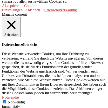
stimmst du allen ausgewählten Cookies zu.
Akzeptieren
Cookie
Einstellungen
Ablehnen
Datenschutzerklärung
Manage consent
Schließen
Datenschutzübersicht
Diese Website verwendet Cookies, um Ihre Erfahrung zu
verbessern, während Sie durch die Website navigieren. Von diesen
werden die als notwendig eingestuften Cookies auf Ihrem Browser
gespeichert, da sie für das Funktionieren der grundlegenden
Funktionen der Website unerlässlich sind. Wir verwenden auch
Cookies von Drittanbietern, die uns helfen zu analysieren und zu
verstehen, wie Sie diese Website nutzen. Diese Cookies werden nur
mit Ihrer Zustimmung in Ihrem Browser gespeichert. Sie haben auch
die Möglichkeit, diese Cookies abzulehnen. Das Ablehnen einiger
dieser Cookies kann jedoch Ihr Surferlebnis beeinträchtigen.
Notwendig
Notwendig
immer aktiv