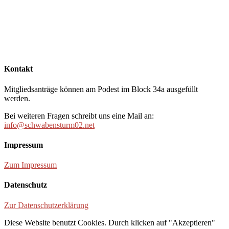
Kontakt
Mitgliedsanträge können am Podest im Block 34a ausgefüllt
werden.
Bei weiteren Fragen schreibt uns eine Mail an:
info@schwabensturm02.net
Impressum
Zum Impressum
Datenschutz
Zur Datenschutzerklärung
Diese Website benutzt Cookies. Durch klicken auf "Akzeptieren"