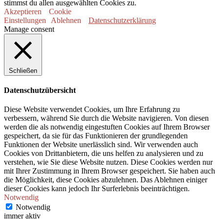
stimmst du allen ausgewählten Cookies zu.
Akzeptieren
Cookie
Einstellungen
Ablehnen
Datenschutzerklärung
Manage consent
Schließen
Datenschutzübersicht
Diese Website verwendet Cookies, um Ihre Erfahrung zu
verbessern, während Sie durch die Website navigieren. Von diesen
werden die als notwendig eingestuften Cookies auf Ihrem Browser
gespeichert, da sie für das Funktionieren der grundlegenden
Funktionen der Website unerlässlich sind. Wir verwenden auch
Cookies von Drittanbietern, die uns helfen zu analysieren und zu
verstehen, wie Sie diese Website nutzen. Diese Cookies werden nur
mit Ihrer Zustimmung in Ihrem Browser gespeichert. Sie haben auch
die Möglichkeit, diese Cookies abzulehnen. Das Ablehnen einiger
dieser Cookies kann jedoch Ihr Surferlebnis beeinträchtigen.
Notwendig
Notwendig
immer aktiv