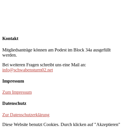
Kontakt
Mitgliedsanträge können am Podest im Block 34a ausgefüllt
werden.
Bei weiteren Fragen schreibt uns eine Mail an:
info@schwabensturm02.net
Impressum
Zum Impressum
Datenschutz
Zur Datenschutzerklärung
Diese Website benutzt Cookies. Durch klicken auf "Akzeptieren"