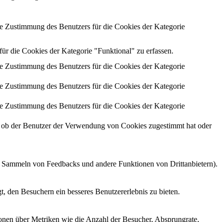
 Zustimmung des Benutzers für die Cookies der Kategorie
 die Cookies der Kategorie "Funktional" zu erfassen.
 Zustimmung des Benutzers für die Cookies der Kategorie
 Zustimmung des Benutzers für die Cookies der Kategorie
 Zustimmung des Benutzers für die Cookies der Kategorie
ob der Benutzer der Verwendung von Cookies zugestimmt hat oder
as Sammeln von Feedbacks und andere Funktionen von Drittanbietern).
, den Besuchern ein besseres Benutzererlebnis zu bieten.
ionen über Metriken wie die Anzahl der Besucher, Absprungrate,