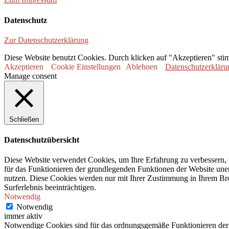
Datenschutz
Zur Datenschutzerklärung
Diese Website benutzt Cookies. Durch klicken auf "Akzeptieren" sti
Akzeptieren
Cookie Einstellungen
Ablehnen
Datenschutzerkläru
Manage consent
Schließen
Datenschutzübersicht
Diese Website verwendet Cookies, um Ihre Erfahrung zu verbessern, 
für das Funktionieren der grundlegenden Funktionen der Website unerl
nutzen. Diese Cookies werden nur mit Ihrer Zustimmung in Ihrem Bro
Surferlebnis beeinträchtigen.
Notwendig
Notwendig
immer aktiv
Notwendige Cookies sind für das ordnungsgemäße Funktionieren der 