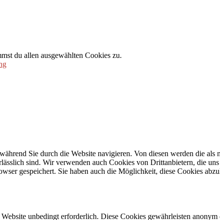
mmst du allen ausgewählten Cookies zu.
ng
während Sie durch die Website navigieren. Von diesen werden die als n
ässlich sind. Wir verwenden auch Cookies von Drittanbietern, die uns 
wser gespeichert. Sie haben auch die Möglichkeit, diese Cookies abzu
Website unbedingt erforderlich. Diese Cookies gewährleisten anonym 