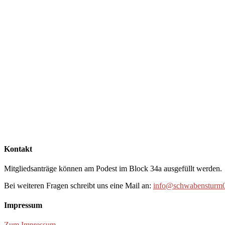
Kontakt
Mitgliedsanträge können am Podest im Block 34a ausgefüllt werden.
Bei weiteren Fragen schreibt uns eine Mail an:
info@schwabensturm0
Impressum
Zum Impressum