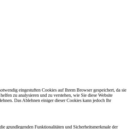
otwendig eingestuften Cookies auf Ihrem Browser gespeichert, da sie
helfen zu analysieren und zu verstehen, wie Sie diese Website
lehnen. Das Ablehnen einiger dieser Cookies kann jedoch Ihr
die grundlegenden Funktionalitäten und Sicherheitsmerkmale der