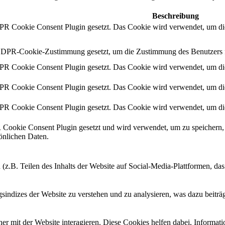
Beschreibung
 Cookie Consent Plugin gesetzt. Das Cookie wird verwendet, um die
DPR-Cookie-Zustimmung gesetzt, um die Zustimmung des Benutzers für
 Cookie Consent Plugin gesetzt. Das Cookie wird verwendet, um die
 Cookie Consent Plugin gesetzt. Das Cookie wird verwendet, um die
 Cookie Consent Plugin gesetzt. Das Cookie wird verwendet, um die
ookie Consent Plugin gesetzt und wird verwendet, um zu speichern, 
sönlichen Daten.
 (z.B. Teilen des Inhalts der Website auf Social-Media-Plattformen, d
ndizes der Website zu verstehen und zu analysieren, was dazu beiträgt
r mit der Website interagieren. Diese Cookies helfen dabei, Informat