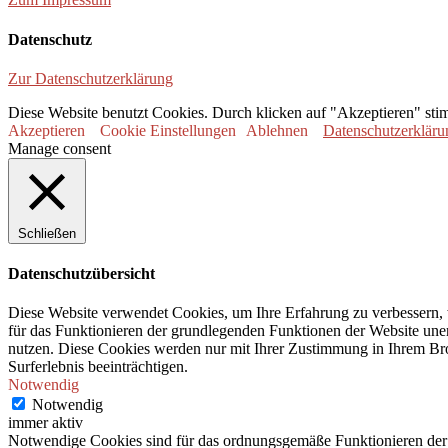
Datenschutz
Zur Datenschutzerklärung
Diese Website benutzt Cookies. Durch klicken auf "Akzeptieren" sti
Akzeptieren
Cookie Einstellungen
Ablehnen
Datenschutzerkläru
Manage consent
Schließen
Datenschutzübersicht
Diese Website verwendet Cookies, um Ihre Erfahrung zu verbessern, 
für das Funktionieren der grundlegenden Funktionen der Website unerl
nutzen. Diese Cookies werden nur mit Ihrer Zustimmung in Ihrem Bro
Surferlebnis beeinträchtigen.
Notwendig
Notwendig
immer aktiv
Notwendige Cookies sind für das ordnungsgemäße Funktionieren der 