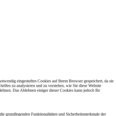
otwendig eingestuften Cookies auf Ihrem Browser gespeichert, da sie
helfen zu analysieren und zu verstehen, wie Sie diese Website
lehnen. Das Ablehnen einiger dieser Cookies kann jedoch Ihr
die grundlegenden Funktionalitäten und Sicherheitsmerkmale der