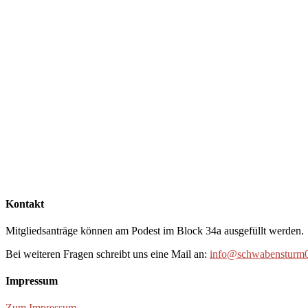
Kontakt
Mitgliedsanträge können am Podest im Block 34a ausgefüllt werden.
Bei weiteren Fragen schreibt uns eine Mail an:
info@schwabensturm0
Impressum
Zum Impressum