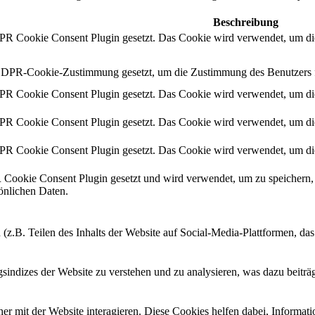
Beschreibung
 Cookie Consent Plugin gesetzt. Das Cookie wird verwendet, um die
DPR-Cookie-Zustimmung gesetzt, um die Zustimmung des Benutzers für
 Cookie Consent Plugin gesetzt. Das Cookie wird verwendet, um die
 Cookie Consent Plugin gesetzt. Das Cookie wird verwendet, um die
 Cookie Consent Plugin gesetzt. Das Cookie wird verwendet, um die
ookie Consent Plugin gesetzt und wird verwendet, um zu speichern, 
sönlichen Daten.
 (z.B. Teilen des Inhalts der Website auf Social-Media-Plattformen, d
ndizes der Website zu verstehen und zu analysieren, was dazu beiträgt
r mit der Website interagieren. Diese Cookies helfen dabei, Informat