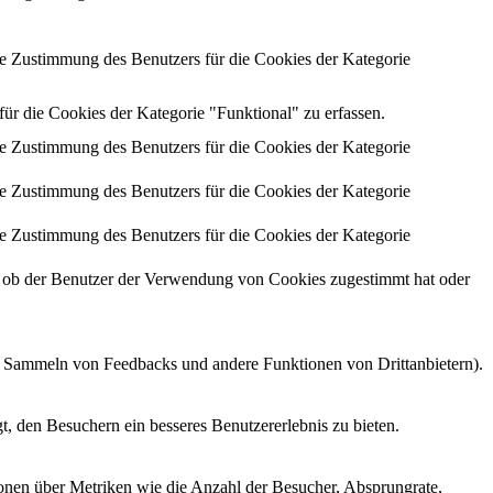
 Zustimmung des Benutzers für die Cookies der Kategorie
 die Cookies der Kategorie "Funktional" zu erfassen.
 Zustimmung des Benutzers für die Cookies der Kategorie
 Zustimmung des Benutzers für die Cookies der Kategorie
 Zustimmung des Benutzers für die Cookies der Kategorie
ob der Benutzer der Verwendung von Cookies zugestimmt hat oder
as Sammeln von Feedbacks und andere Funktionen von Drittanbietern).
, den Besuchern ein besseres Benutzererlebnis zu bieten.
ionen über Metriken wie die Anzahl der Besucher, Absprungrate,