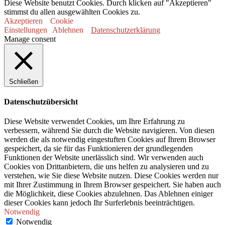
Diese Website benutzt Cookies. Durch klicken auf "Akzeptieren"
stimmst du allen ausgewählten Cookies zu.
Akzeptieren
Cookie
Einstellungen
Ablehnen
Datenschutzerklärung
Manage consent
Schließen
Datenschutzübersicht
Diese Website verwendet Cookies, um Ihre Erfahrung zu
verbessern, während Sie durch die Website navigieren. Von diesen
werden die als notwendig eingestuften Cookies auf Ihrem Browser
gespeichert, da sie für das Funktionieren der grundlegenden
Funktionen der Website unerlässlich sind. Wir verwenden auch
Cookies von Drittanbietern, die uns helfen zu analysieren und zu
verstehen, wie Sie diese Website nutzen. Diese Cookies werden nur
mit Ihrer Zustimmung in Ihrem Browser gespeichert. Sie haben auch
die Möglichkeit, diese Cookies abzulehnen. Das Ablehnen einiger
dieser Cookies kann jedoch Ihr Surferlebnis beeinträchtigen.
Notwendig
Notwendig