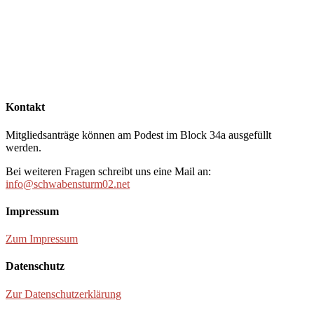
Kontakt
Mitgliedsanträge können am Podest im Block 34a ausgefüllt
werden.
Bei weiteren Fragen schreibt uns eine Mail an:
info@schwabensturm02.net
Impressum
Zum Impressum
Datenschutz
Zur Datenschutzerklärung