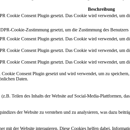
Beschreibung
 Cookie Consent Plugin gesetzt. Das Cookie wird verwendet, um die
DPR-Cookie-Zustimmung gesetzt, um die Zustimmung des Benutzers für
 Cookie Consent Plugin gesetzt. Das Cookie wird verwendet, um die
 Cookie Consent Plugin gesetzt. Das Cookie wird verwendet, um die
 Cookie Consent Plugin gesetzt. Das Cookie wird verwendet, um die
ookie Consent Plugin gesetzt und wird verwendet, um zu speichern, 
sönlichen Daten.
 (z.B. Teilen des Inhalts der Website auf Social-Media-Plattformen, d
ndizes der Website zu verstehen und zu analysieren, was dazu beiträgt
r mit der Website interagieren. Diese Cookies helfen dabei, Informat