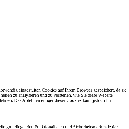
otwendig eingestuften Cookies auf Ihrem Browser gespeichert, da sie
helfen zu analysieren und zu verstehen, wie Sie diese Website
lehnen. Das Ablehnen einiger dieser Cookies kann jedoch Ihr
die grundlegenden Funktionalitäten und Sicherheitsmerkmale der