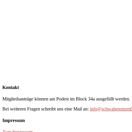
Kontakt
Mitgliedsanträge können am Podest im Block 34a ausgefüllt werden.
Bei weiteren Fragen schreibt uns eine Mail an:
info@schwabensturm0
Impressum
Zum Impressum