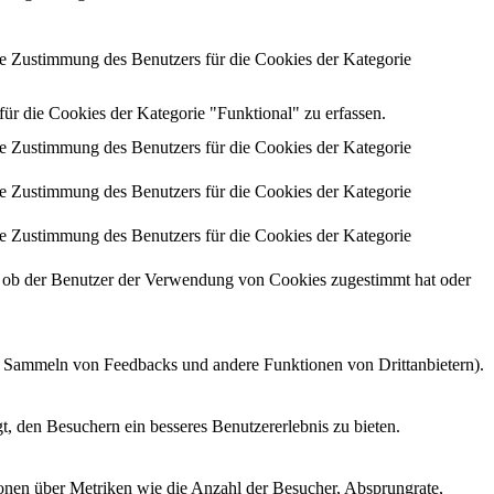
 Zustimmung des Benutzers für die Cookies der Kategorie
 die Cookies der Kategorie "Funktional" zu erfassen.
 Zustimmung des Benutzers für die Cookies der Kategorie
 Zustimmung des Benutzers für die Cookies der Kategorie
 Zustimmung des Benutzers für die Cookies der Kategorie
ob der Benutzer der Verwendung von Cookies zugestimmt hat oder
as Sammeln von Feedbacks und andere Funktionen von Drittanbietern).
, den Besuchern ein besseres Benutzererlebnis zu bieten.
ionen über Metriken wie die Anzahl der Besucher, Absprungrate,