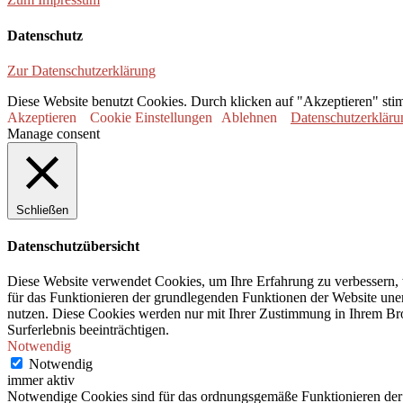
Datenschutz
Zur Datenschutzerklärung
Diese Website benutzt Cookies. Durch klicken auf "Akzeptieren" sti
Akzeptieren
Cookie Einstellungen
Ablehnen
Datenschutzerkläru
Manage consent
Schließen
Datenschutzübersicht
Diese Website verwendet Cookies, um Ihre Erfahrung zu verbessern, 
für das Funktionieren der grundlegenden Funktionen der Website unerl
nutzen. Diese Cookies werden nur mit Ihrer Zustimmung in Ihrem Bro
Surferlebnis beeinträchtigen.
Notwendig
Notwendig
immer aktiv
Notwendige Cookies sind für das ordnungsgemäße Funktionieren der 