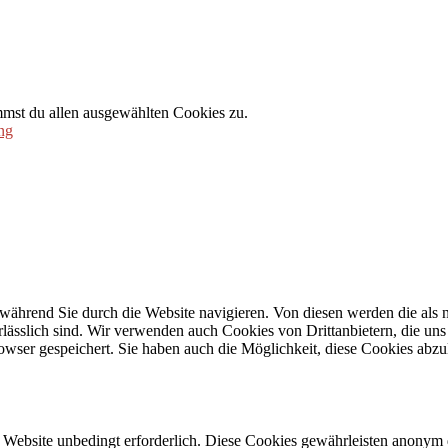
mmst du allen ausgewählten Cookies zu.
ng
während Sie durch die Website navigieren. Von diesen werden die als n
ässlich sind. Wir verwenden auch Cookies von Drittanbietern, die uns 
wser gespeichert. Sie haben auch die Möglichkeit, diese Cookies abzu
Website unbedingt erforderlich. Diese Cookies gewährleisten anonym 