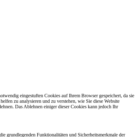
otwendig eingestuften Cookies auf Ihrem Browser gespeichert, da sie
helfen zu analysieren und zu verstehen, wie Sie diese Website
lehnen. Das Ablehnen einiger dieser Cookies kann jedoch Ihr
die grundlegenden Funktionalitäten und Sicherheitsmerkmale der