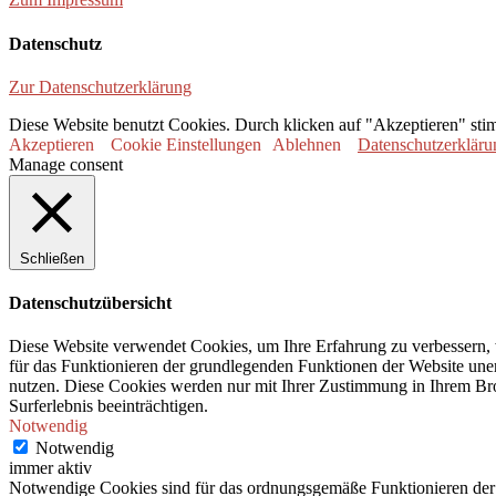
Datenschutz
Zur Datenschutzerklärung
Diese Website benutzt Cookies. Durch klicken auf "Akzeptieren" sti
Akzeptieren
Cookie Einstellungen
Ablehnen
Datenschutzerkläru
Manage consent
Schließen
Datenschutzübersicht
Diese Website verwendet Cookies, um Ihre Erfahrung zu verbessern, 
für das Funktionieren der grundlegenden Funktionen der Website unerl
nutzen. Diese Cookies werden nur mit Ihrer Zustimmung in Ihrem Bro
Surferlebnis beeinträchtigen.
Notwendig
Notwendig
immer aktiv
Notwendige Cookies sind für das ordnungsgemäße Funktionieren der 