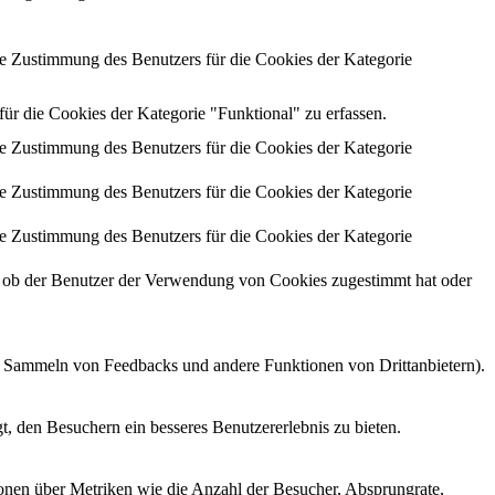
 Zustimmung des Benutzers für die Cookies der Kategorie
 die Cookies der Kategorie "Funktional" zu erfassen.
 Zustimmung des Benutzers für die Cookies der Kategorie
 Zustimmung des Benutzers für die Cookies der Kategorie
 Zustimmung des Benutzers für die Cookies der Kategorie
ob der Benutzer der Verwendung von Cookies zugestimmt hat oder
as Sammeln von Feedbacks und andere Funktionen von Drittanbietern).
, den Besuchern ein besseres Benutzererlebnis zu bieten.
ionen über Metriken wie die Anzahl der Besucher, Absprungrate,