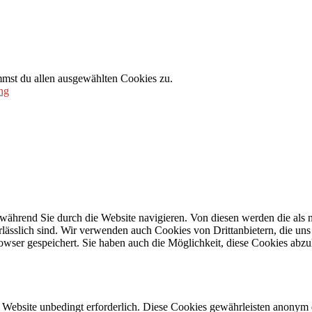
mmst du allen ausgewählten Cookies zu.
ng
während Sie durch die Website navigieren. Von diesen werden die als n
ässlich sind. Wir verwenden auch Cookies von Drittanbietern, die uns 
wser gespeichert. Sie haben auch die Möglichkeit, diese Cookies abzu
Website unbedingt erforderlich. Diese Cookies gewährleisten anonym 