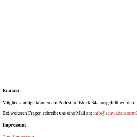
Kontakt
Mitgliedsanträge können am Podest im Block 34a ausgefüllt werden.
Bei weiteren Fragen schreibt uns eine Mail an:
info@schwabensturm0
Impressum
Zum Impressum