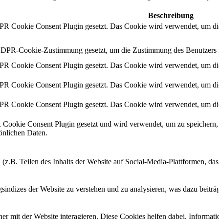
Beschreibung
 Cookie Consent Plugin gesetzt. Das Cookie wird verwendet, um die
DPR-Cookie-Zustimmung gesetzt, um die Zustimmung des Benutzers für
 Cookie Consent Plugin gesetzt. Das Cookie wird verwendet, um die
 Cookie Consent Plugin gesetzt. Das Cookie wird verwendet, um die
 Cookie Consent Plugin gesetzt. Das Cookie wird verwendet, um die
ookie Consent Plugin gesetzt und wird verwendet, um zu speichern, 
sönlichen Daten.
 (z.B. Teilen des Inhalts der Website auf Social-Media-Plattformen, d
ndizes der Website zu verstehen und zu analysieren, was dazu beiträgt
r mit der Website interagieren. Diese Cookies helfen dabei, Informat