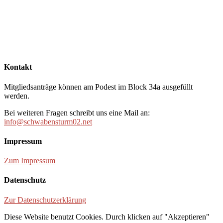
Kontakt
Mitgliedsanträge können am Podest im Block 34a ausgefüllt
werden.
Bei weiteren Fragen schreibt uns eine Mail an:
info@schwabensturm02.net
Impressum
Zum Impressum
Datenschutz
Zur Datenschutzerklärung
Diese Website benutzt Cookies. Durch klicken auf "Akzeptieren"