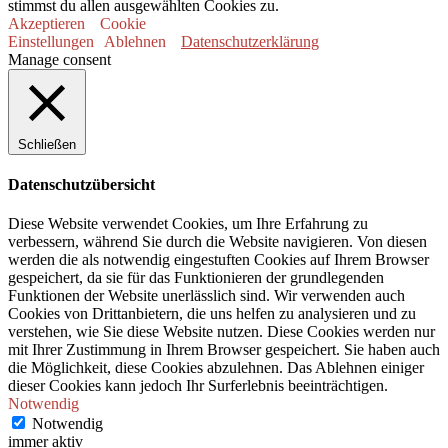
stimmst du allen ausgewählten Cookies zu.
Akzeptieren
Cookie
Einstellungen
Ablehnen
Datenschutzerklärung
Manage consent
Schließen
Datenschutzübersicht
Diese Website verwendet Cookies, um Ihre Erfahrung zu
verbessern, während Sie durch die Website navigieren. Von diesen
werden die als notwendig eingestuften Cookies auf Ihrem Browser
gespeichert, da sie für das Funktionieren der grundlegenden
Funktionen der Website unerlässlich sind. Wir verwenden auch
Cookies von Drittanbietern, die uns helfen zu analysieren und zu
verstehen, wie Sie diese Website nutzen. Diese Cookies werden nur
mit Ihrer Zustimmung in Ihrem Browser gespeichert. Sie haben auch
die Möglichkeit, diese Cookies abzulehnen. Das Ablehnen einiger
dieser Cookies kann jedoch Ihr Surferlebnis beeinträchtigen.
Notwendig
Notwendig
immer aktiv