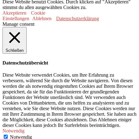
Diese Website benutzt Cookies. Durch klicken auf "Akzeptieren"
stimmst du allen ausgewählten Cookies zu.
Akzeptieren
Cookie
Einstellungen
Ablehnen
Datenschutzerklärung
Manage consent
Schließen
Datenschutzübersicht
Diese Website verwendet Cookies, um Ihre Erfahrung zu
verbessern, während Sie durch die Website navigieren. Von diesen
werden die als notwendig eingestuften Cookies auf Ihrem Browser
gespeichert, da sie für das Funktionieren der grundlegenden
Funktionen der Website unerlässlich sind. Wir verwenden auch
Cookies von Drittanbietern, die uns helfen zu analysieren und zu
verstehen, wie Sie diese Website nutzen. Diese Cookies werden nur
mit Ihrer Zustimmung in Ihrem Browser gespeichert. Sie haben auch
die Möglichkeit, diese Cookies abzulehnen. Das Ablehnen einiger
dieser Cookies kann jedoch Ihr Surferlebnis beeinträchtigen.
Notwendig
Notwendig