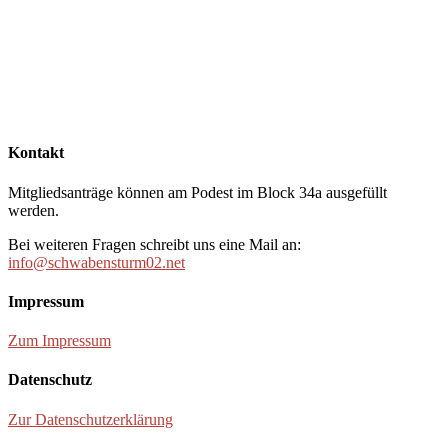
Kontakt
Mitgliedsanträge können am Podest im Block 34a ausgefüllt
werden.
Bei weiteren Fragen schreibt uns eine Mail an:
info@schwabensturm02.net
Impressum
Zum Impressum
Datenschutz
Zur Datenschutzerklärung