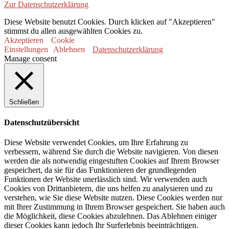
Zur Datenschutzerklärung
Diese Website benutzt Cookies. Durch klicken auf "Akzeptieren"
stimmst du allen ausgewählten Cookies zu.
Akzeptieren
Cookie
Einstellungen
Ablehnen
Datenschutzerklärung
Manage consent
Schließen
Datenschutzübersicht
Diese Website verwendet Cookies, um Ihre Erfahrung zu
verbessern, während Sie durch die Website navigieren. Von diesen
werden die als notwendig eingestuften Cookies auf Ihrem Browser
gespeichert, da sie für das Funktionieren der grundlegenden
Funktionen der Website unerlässlich sind. Wir verwenden auch
Cookies von Drittanbietern, die uns helfen zu analysieren und zu
verstehen, wie Sie diese Website nutzen. Diese Cookies werden nur
mit Ihrer Zustimmung in Ihrem Browser gespeichert. Sie haben auch
die Möglichkeit, diese Cookies abzulehnen. Das Ablehnen einiger
dieser Cookies kann jedoch Ihr Surferlebnis beeinträchtigen.