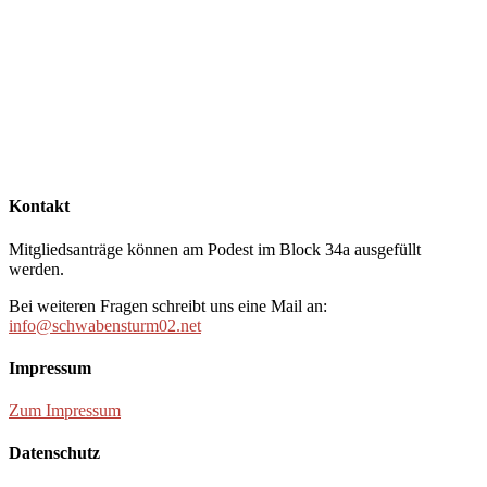
Kontakt
Mitgliedsanträge können am Podest im Block 34a ausgefüllt
werden.
Bei weiteren Fragen schreibt uns eine Mail an:
info@schwabensturm02.net
Impressum
Zum Impressum
Datenschutz