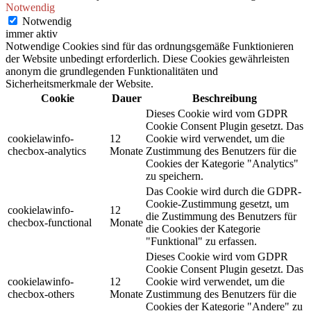
Notwendig
Notwendig
immer aktiv
Notwendige Cookies sind für das ordnungsgemäße Funktionieren
der Website unbedingt erforderlich. Diese Cookies gewährleisten
anonym die grundlegenden Funktionalitäten und
Sicherheitsmerkmale der Website.
Cookie
Dauer
Beschreibung
Dieses Cookie wird vom GDPR
Cookie Consent Plugin gesetzt. Das
cookielawinfo-
12
Cookie wird verwendet, um die
checbox-analytics
Monate
Zustimmung des Benutzers für die
Cookies der Kategorie "Analytics"
zu speichern.
Das Cookie wird durch die GDPR-
Cookie-Zustimmung gesetzt, um
cookielawinfo-
12
die Zustimmung des Benutzers für
checbox-functional
Monate
die Cookies der Kategorie
"Funktional" zu erfassen.
Dieses Cookie wird vom GDPR
Cookie Consent Plugin gesetzt. Das
cookielawinfo-
12
Cookie wird verwendet, um die
checbox-others
Monate
Zustimmung des Benutzers für die
Cookies der Kategorie "Andere" zu