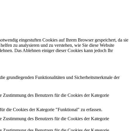
otwendig eingestuften Cookies auf Ihrem Browser gespeichert, da sie
helfen zu analysieren und zu verstehen, wie Sie diese Website
lehnen. Das Ablehnen einiger dieser Cookies kann jedoch Ihr
die grundlegenden Funktionalitäten und Sicherheitsmerkmale der
 Zustimmung des Benutzers für die Cookies der Kategorie
 die Cookies der Kategorie "Funktional" zu erfassen.
 Zustimmung des Benutzers für die Cookies der Kategorie
 Zustimmung des Benutzers für die Cookies der Kategorie