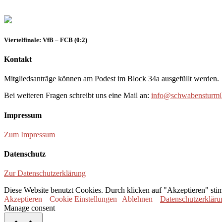
Viertelfinale: VfB – FCB (0:2)
Kontakt
Mitgliedsanträge können am Podest im Block 34a ausgefüllt werden.
Bei weiteren Fragen schreibt uns eine Mail an:
info@schwabensturm0
Impressum
Zum Impressum
Datenschutz
Zur Datenschutzerklärung
Diese Website benutzt Cookies. Durch klicken auf "Akzeptieren" sti
Akzeptieren
Cookie Einstellungen
Ablehnen
Datenschutzerkläru
Manage consent