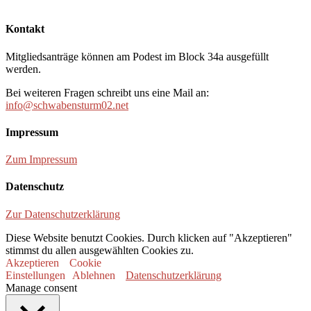
Kontakt
Mitgliedsanträge können am Podest im Block 34a ausgefüllt
werden.
Bei weiteren Fragen schreibt uns eine Mail an:
info@schwabensturm02.net
Impressum
Zum Impressum
Datenschutz
Zur Datenschutzerklärung
Diese Website benutzt Cookies. Durch klicken auf "Akzeptieren"
stimmst du allen ausgewählten Cookies zu.
Akzeptieren
Cookie
Einstellungen
Ablehnen
Datenschutzerklärung
Manage consent