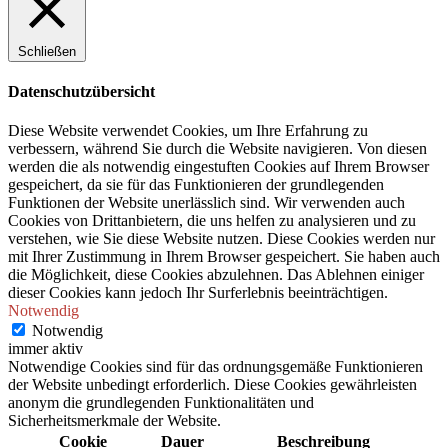
Schließen
Datenschutzübersicht
Diese Website verwendet Cookies, um Ihre Erfahrung zu
verbessern, während Sie durch die Website navigieren. Von diesen
werden die als notwendig eingestuften Cookies auf Ihrem Browser
gespeichert, da sie für das Funktionieren der grundlegenden
Funktionen der Website unerlässlich sind. Wir verwenden auch
Cookies von Drittanbietern, die uns helfen zu analysieren und zu
verstehen, wie Sie diese Website nutzen. Diese Cookies werden nur
mit Ihrer Zustimmung in Ihrem Browser gespeichert. Sie haben auch
die Möglichkeit, diese Cookies abzulehnen. Das Ablehnen einiger
dieser Cookies kann jedoch Ihr Surferlebnis beeinträchtigen.
Notwendig
Notwendig
immer aktiv
Notwendige Cookies sind für das ordnungsgemäße Funktionieren
der Website unbedingt erforderlich. Diese Cookies gewährleisten
anonym die grundlegenden Funktionalitäten und
Sicherheitsmerkmale der Website.
Cookie
Dauer
Beschreibung