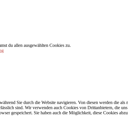
mmst du allen ausgewählten Cookies zu.
ng
während Sie durch die Website navigieren. Von diesen werden die als n
ässlich sind. Wir verwenden auch Cookies von Drittanbietern, die uns 
wser gespeichert. Sie haben auch die Möglichkeit, diese Cookies abzu