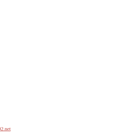
2.net