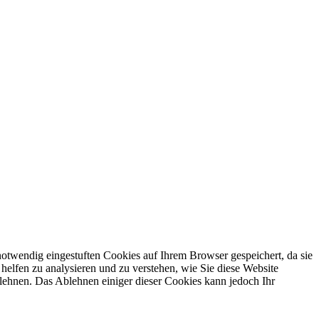
otwendig eingestuften Cookies auf Ihrem Browser gespeichert, da sie
helfen zu analysieren und zu verstehen, wie Sie diese Website
lehnen. Das Ablehnen einiger dieser Cookies kann jedoch Ihr