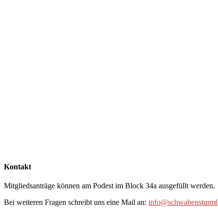
Kontakt
Mitgliedsanträge können am Podest im Block 34a ausgefüllt werden.
Bei weiteren Fragen schreibt uns eine Mail an:
info@schwabensturm0