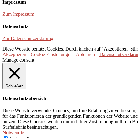
Impressum
Zum Impressum
Datenschutz
Zur Datenschutzerklärung
Diese Website benutzt Cookies. Durch klicken auf "Akzeptieren" sti
Akzeptieren
Cookie Einstellungen
Ablehnen
Datenschutzerkläru
Manage consent
Schließen
Datenschutzübersicht
Diese Website verwendet Cookies, um Ihre Erfahrung zu verbessern, 
für das Funktionieren der grundlegenden Funktionen der Website unerl
nutzen. Diese Cookies werden nur mit Ihrer Zustimmung in Ihrem Bro
Surferlebnis beeinträchtigen.
Notwendig