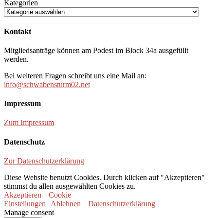
Kategorien
Kontakt
Mitgliedsanträge können am Podest im Block 34a ausgefüllt
werden.
Bei weiteren Fragen schreibt uns eine Mail an:
info@schwabensturm02.net
Impressum
Zum Impressum
Datenschutz
Zur Datenschutzerklärung
Diese Website benutzt Cookies. Durch klicken auf "Akzeptieren"
stimmst du allen ausgewählten Cookies zu.
Akzeptieren
Cookie
Einstellungen
Ablehnen
Datenschutzerklärung
Manage consent