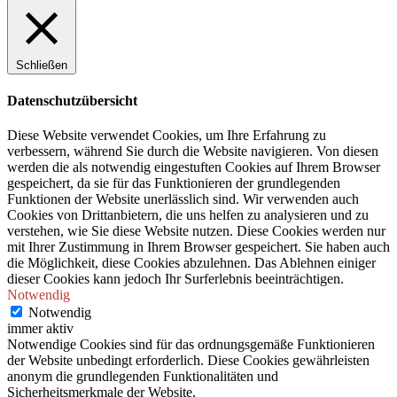
Schließen
Datenschutzübersicht
Diese Website verwendet Cookies, um Ihre Erfahrung zu
verbessern, während Sie durch die Website navigieren. Von diesen
werden die als notwendig eingestuften Cookies auf Ihrem Browser
gespeichert, da sie für das Funktionieren der grundlegenden
Funktionen der Website unerlässlich sind. Wir verwenden auch
Cookies von Drittanbietern, die uns helfen zu analysieren und zu
verstehen, wie Sie diese Website nutzen. Diese Cookies werden nur
mit Ihrer Zustimmung in Ihrem Browser gespeichert. Sie haben auch
die Möglichkeit, diese Cookies abzulehnen. Das Ablehnen einiger
dieser Cookies kann jedoch Ihr Surferlebnis beeinträchtigen.
Notwendig
Notwendig
immer aktiv
Notwendige Cookies sind für das ordnungsgemäße Funktionieren
der Website unbedingt erforderlich. Diese Cookies gewährleisten
anonym die grundlegenden Funktionalitäten und
Sicherheitsmerkmale der Website.