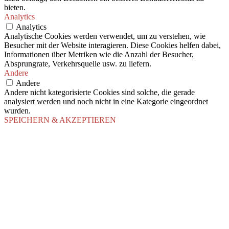
bieten.
Analytics
Analytics
Analytische Cookies werden verwendet, um zu verstehen, wie
Besucher mit der Website interagieren. Diese Cookies helfen dabei,
Informationen über Metriken wie die Anzahl der Besucher,
Absprungrate, Verkehrsquelle usw. zu liefern.
Andere
Andere
Andere nicht kategorisierte Cookies sind solche, die gerade
analysiert werden und noch nicht in eine Kategorie eingeordnet
wurden.
SPEICHERN & AKZEPTIEREN