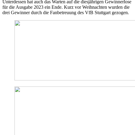
Unterdessen hat auch das Warten auf die diesjährigen Gewinnerlose
für die Ausgabe 2023 ein Ende. Kurz vor Weihnachten wurden die
drei Gewinner durch die Fanbetreuung des VfB Stuttgart gezogen.