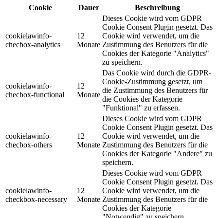
Cookie
Dauer
Beschreibung
Dieses Cookie wird vom GDPR
Cookie Consent Plugin gesetzt. Das
cookielawinfo-
12
Cookie wird verwendet, um die
checbox-analytics
Monate
Zustimmung des Benutzers für die
Cookies der Kategorie "Analytics"
zu speichern.
Das Cookie wird durch die GDPR-
Cookie-Zustimmung gesetzt, um
cookielawinfo-
12
die Zustimmung des Benutzers für
checbox-functional
Monate
die Cookies der Kategorie
"Funktional" zu erfassen.
Dieses Cookie wird vom GDPR
Cookie Consent Plugin gesetzt. Das
cookielawinfo-
12
Cookie wird verwendet, um die
checbox-others
Monate
Zustimmung des Benutzers für die
Cookies der Kategorie "Andere" zu
speichern.
Dieses Cookie wird vom GDPR
Cookie Consent Plugin gesetzt. Das
cookielawinfo-
12
Cookie wird verwendet, um die
checkbox-necessary
Monate
Zustimmung des Benutzers für die
Cookies der Kategorie
"Notwendig" zu speichern.