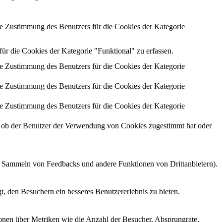
 Zustimmung des Benutzers für die Cookies der Kategorie
 die Cookies der Kategorie "Funktional" zu erfassen.
 Zustimmung des Benutzers für die Cookies der Kategorie
 Zustimmung des Benutzers für die Cookies der Kategorie
 Zustimmung des Benutzers für die Cookies der Kategorie
ob der Benutzer der Verwendung von Cookies zugestimmt hat oder
as Sammeln von Feedbacks und andere Funktionen von Drittanbietern).
, den Besuchern ein besseres Benutzererlebnis zu bieten.
ionen über Metriken wie die Anzahl der Besucher, Absprungrate,