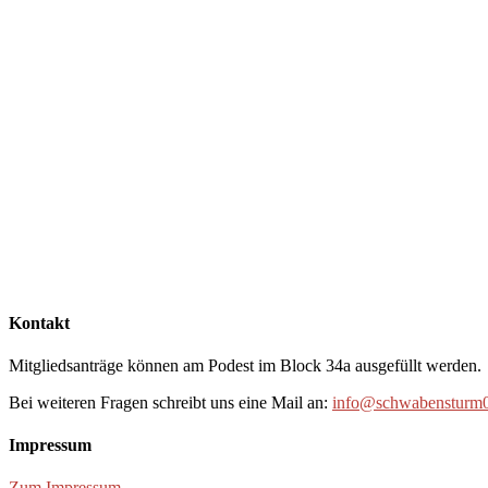
Kontakt
Mitgliedsanträge können am Podest im Block 34a ausgefüllt werden.
Bei weiteren Fragen schreibt uns eine Mail an:
info@schwabensturm0
Impressum
Zum Impressum