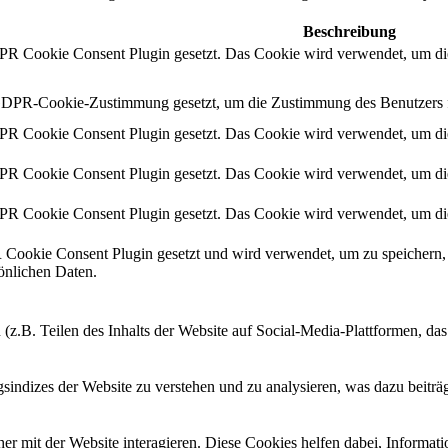
Beschreibung
 Cookie Consent Plugin gesetzt. Das Cookie wird verwendet, um die
DPR-Cookie-Zustimmung gesetzt, um die Zustimmung des Benutzers für
 Cookie Consent Plugin gesetzt. Das Cookie wird verwendet, um die
 Cookie Consent Plugin gesetzt. Das Cookie wird verwendet, um die
 Cookie Consent Plugin gesetzt. Das Cookie wird verwendet, um die
ookie Consent Plugin gesetzt und wird verwendet, um zu speichern, 
sönlichen Daten.
 (z.B. Teilen des Inhalts der Website auf Social-Media-Plattformen, d
ndizes der Website zu verstehen und zu analysieren, was dazu beiträgt
r mit der Website interagieren. Diese Cookies helfen dabei, Informat