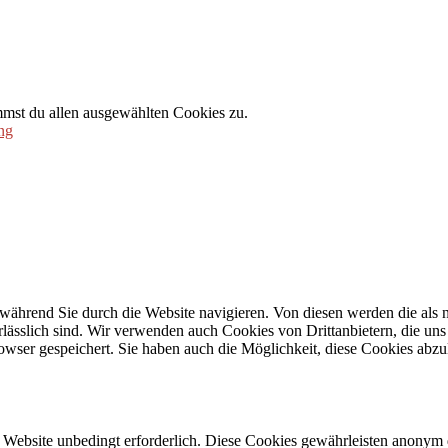
mmst du allen ausgewählten Cookies zu.
ng
während Sie durch die Website navigieren. Von diesen werden die als n
ässlich sind. Wir verwenden auch Cookies von Drittanbietern, die uns 
wser gespeichert. Sie haben auch die Möglichkeit, diese Cookies abzu
Website unbedingt erforderlich. Diese Cookies gewährleisten anonym 