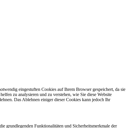
otwendig eingestuften Cookies auf Ihrem Browser gespeichert, da sie
helfen zu analysieren und zu verstehen, wie Sie diese Website
lehnen. Das Ablehnen einiger dieser Cookies kann jedoch Ihr
die grundlegenden Funktionalitäten und Sicherheitsmerkmale der