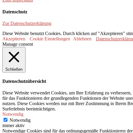
Datenschutz
Zur Datenschutzerklärung
Diese Website benutzt Cookies. Durch klicken auf "Akzeptieren" sti
Akzeptieren
Cookie Einstellungen
Ablehnen
Datenschutzerkläru
Manage consent
Schließen
Datenschutzübersicht
Diese Website verwendet Cookies, um Ihre Erfahrung zu verbessern, 
für das Funktionieren der grundlegenden Funktionen der Website unerl
nutzen. Diese Cookies werden nur mit Ihrer Zustimmung in Ihrem Bro
Surferlebnis beeinträchtigen.
Notwendig
Notwendig
immer aktiv
Notwendige Cookies sind für das ordnungsgemäße Funktionieren der 