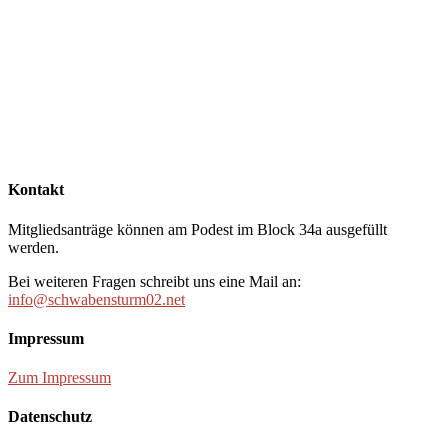
Kontakt
Mitgliedsanträge können am Podest im Block 34a ausgefüllt
werden.
Bei weiteren Fragen schreibt uns eine Mail an:
info@schwabensturm02.net
Impressum
Zum Impressum
Datenschutz