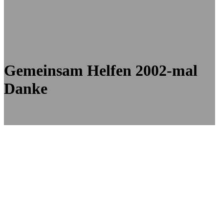
Gemeinsam Helfen 2002-mal
Danke