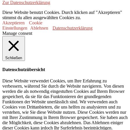
Zur Datenschutzerklärung
Diese Website benutzt Cookies. Durch klicken auf "Akzeptieren"
stimmst du allen ausgewählten Cookies zu.
Akzeptieren
Cookie
Einstellungen
Ablehnen
Datenschutzerklärung
Manage consent
Schließen
Datenschutzübersicht
Diese Website verwendet Cookies, um Ihre Erfahrung zu
verbessern, während Sie durch die Website navigieren. Von diesen
werden die als notwendig eingestuften Cookies auf Ihrem Browser
gespeichert, da sie für das Funktionieren der grundlegenden
Funktionen der Website unerlässlich sind. Wir verwenden auch
Cookies von Drittanbietern, die uns helfen zu analysieren und zu
verstehen, wie Sie diese Website nutzen. Diese Cookies werden nur
mit Ihrer Zustimmung in Ihrem Browser gespeichert. Sie haben auch
die Möglichkeit, diese Cookies abzulehnen. Das Ablehnen einiger
dieser Cookies kann jedoch Ihr Surferlebnis beeinträchtigen.