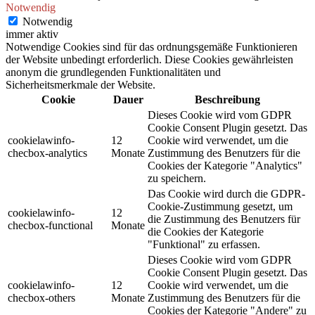
Notwendig
Notwendig
immer aktiv
Notwendige Cookies sind für das ordnungsgemäße Funktionieren
der Website unbedingt erforderlich. Diese Cookies gewährleisten
anonym die grundlegenden Funktionalitäten und
Sicherheitsmerkmale der Website.
Cookie
Dauer
Beschreibung
Dieses Cookie wird vom GDPR
Cookie Consent Plugin gesetzt. Das
cookielawinfo-
12
Cookie wird verwendet, um die
checbox-analytics
Monate
Zustimmung des Benutzers für die
Cookies der Kategorie "Analytics"
zu speichern.
Das Cookie wird durch die GDPR-
Cookie-Zustimmung gesetzt, um
cookielawinfo-
12
die Zustimmung des Benutzers für
checbox-functional
Monate
die Cookies der Kategorie
"Funktional" zu erfassen.
Dieses Cookie wird vom GDPR
Cookie Consent Plugin gesetzt. Das
cookielawinfo-
12
Cookie wird verwendet, um die
checbox-others
Monate
Zustimmung des Benutzers für die
Cookies der Kategorie "Andere" zu