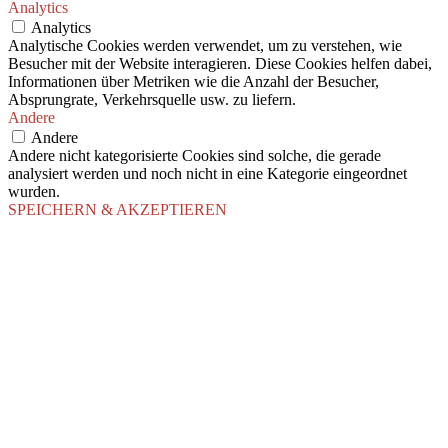
Analytics
Analytics
Analytische Cookies werden verwendet, um zu verstehen, wie
Besucher mit der Website interagieren. Diese Cookies helfen dabei,
Informationen über Metriken wie die Anzahl der Besucher,
Absprungrate, Verkehrsquelle usw. zu liefern.
Andere
Andere
Andere nicht kategorisierte Cookies sind solche, die gerade
analysiert werden und noch nicht in eine Kategorie eingeordnet
wurden.
SPEICHERN & AKZEPTIEREN