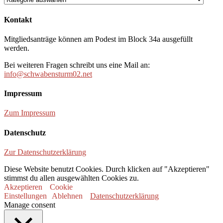
Kontakt
Mitgliedsanträge können am Podest im Block 34a ausgefüllt
werden.
Bei weiteren Fragen schreibt uns eine Mail an:
info@schwabensturm02.net
Impressum
Zum Impressum
Datenschutz
Zur Datenschutzerklärung
Diese Website benutzt Cookies. Durch klicken auf "Akzeptieren"
stimmst du allen ausgewählten Cookies zu.
Akzeptieren
Cookie
Einstellungen
Ablehnen
Datenschutzerklärung
Manage consent