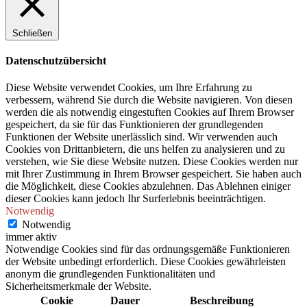
Schließen
Datenschutzübersicht
Diese Website verwendet Cookies, um Ihre Erfahrung zu
verbessern, während Sie durch die Website navigieren. Von diesen
werden die als notwendig eingestuften Cookies auf Ihrem Browser
gespeichert, da sie für das Funktionieren der grundlegenden
Funktionen der Website unerlässlich sind. Wir verwenden auch
Cookies von Drittanbietern, die uns helfen zu analysieren und zu
verstehen, wie Sie diese Website nutzen. Diese Cookies werden nur
mit Ihrer Zustimmung in Ihrem Browser gespeichert. Sie haben auch
die Möglichkeit, diese Cookies abzulehnen. Das Ablehnen einiger
dieser Cookies kann jedoch Ihr Surferlebnis beeinträchtigen.
Notwendig
Notwendig
immer aktiv
Notwendige Cookies sind für das ordnungsgemäße Funktionieren
der Website unbedingt erforderlich. Diese Cookies gewährleisten
anonym die grundlegenden Funktionalitäten und
Sicherheitsmerkmale der Website.
Cookie
Dauer
Beschreibung