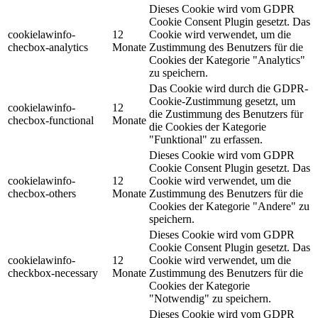
Dieses Cookie wird vom GDPR
Cookie Consent Plugin gesetzt. Das
cookielawinfo-
12
Cookie wird verwendet, um die
checbox-analytics
Monate
Zustimmung des Benutzers für die
Cookies der Kategorie "Analytics"
zu speichern.
Das Cookie wird durch die GDPR-
Cookie-Zustimmung gesetzt, um
cookielawinfo-
12
die Zustimmung des Benutzers für
checbox-functional
Monate
die Cookies der Kategorie
"Funktional" zu erfassen.
Dieses Cookie wird vom GDPR
Cookie Consent Plugin gesetzt. Das
cookielawinfo-
12
Cookie wird verwendet, um die
checbox-others
Monate
Zustimmung des Benutzers für die
Cookies der Kategorie "Andere" zu
speichern.
Dieses Cookie wird vom GDPR
Cookie Consent Plugin gesetzt. Das
cookielawinfo-
12
Cookie wird verwendet, um die
checkbox-necessary
Monate
Zustimmung des Benutzers für die
Cookies der Kategorie
"Notwendig" zu speichern.
Dieses Cookie wird vom GDPR